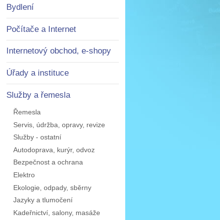
Bydlení
Počítače a Internet
Internetový obchod, e-shopy
Úřady a instituce
Služby a řemesla
Řemesla
Servis, údržba, opravy, revize
Služby - ostatní
Autodoprava, kurýr, odvoz
Bezpečnost a ochrana
Elektro
Ekologie, odpady, sběrny
Jazyky a tlumočení
Kadeřnictví, salony, masáže