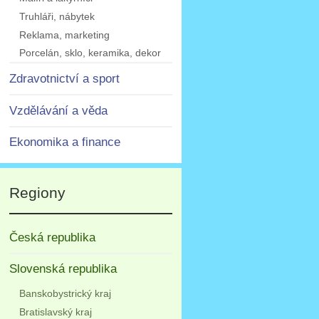
Truhláři, nábytek
Reklama, marketing
Porcelán, sklo, keramika, dekor
Zdravotnictví a sport
Vzdělávání a věda
Ekonomika a finance
Regiony
Česká republika
Slovenská republika
Banskobystrický kraj
Bratislavský kraj