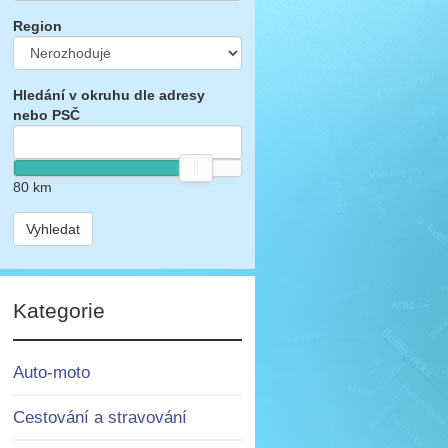
Region
Hledání v okruhu dle adresy
nebo PSČ
80
km
Vyhledat
Kategorie
Auto-moto
Cestování a stravování