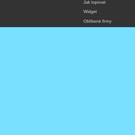
Jak topovat
Widget
Oblíbené firmy