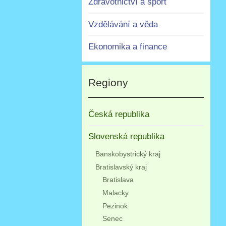
Zdravotnictví a sport
Vzdělávání a věda
Ekonomika a finance
Regiony
Česká republika
Slovenská republika
Banskobystrický kraj
Bratislavský kraj
Bratislava
Malacky
Pezinok
Senec