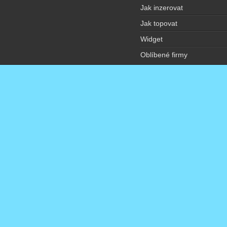
Jak inzerovat
Jak topovat
Widget
Oblíbené firmy