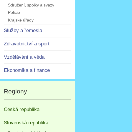
Sdružení, spolky a svazy
Policie
Krajské úřady
Služby a řemesla
Zdravotnictví a sport
Vzdělávání a věda
Ekonomika a finance
Regiony
Česká republika
Slovenská republika