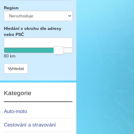
Region
Hledání v okruhu dle adresy
nebo PSČ
80
km
Vyhledat
Kategorie
Auto-moto
Cestování a stravování