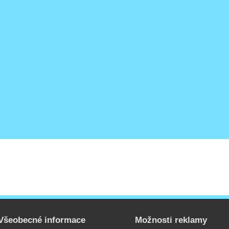
Všeobecné informace
Možnosti reklamy