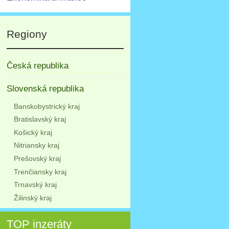
Regiony
Česká republika
Slovenská republika
Banskobystrický kraj
Bratislavský kraj
Košický kraj
Nitriansky kraj
Prešovský kraj
Trenčiansky kraj
Trnavský kraj
Žilinský kraj
TOP inzeráty