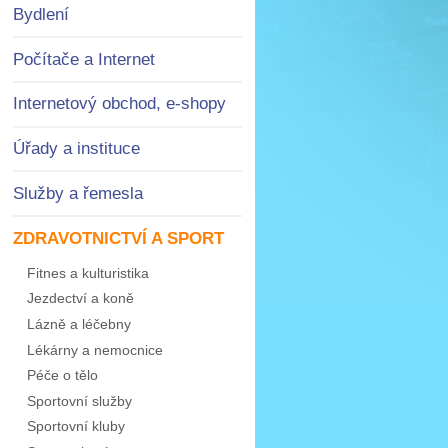
Bydlení
Počítače a Internet
Internetový obchod, e-shopy
Úřady a instituce
Služby a řemesla
ZDRAVOTNICTVÍ A SPORT
Fitnes a kulturistika
Jezdectví a koně
Lázně a léčebny
Lékárny a nemocnice
Péče o tělo
Sportovní služby
Sportovní kluby