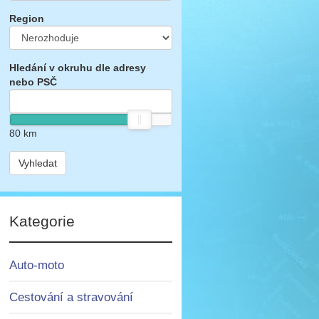
Region
Hledání v okruhu dle adresy
nebo PSČ
80
km
Vyhledat
Kategorie
Auto-moto
Cestování a stravování