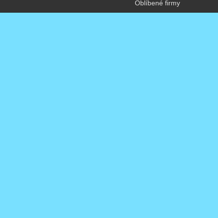
Oblíbené firmy