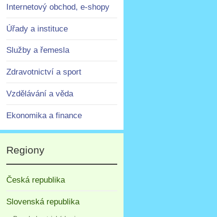
Internetový obchod, e-shopy
Úřady a instituce
Služby a řemesla
Zdravotnictví a sport
Vzdělávání a věda
Ekonomika a finance
Regiony
Česká republika
Slovenská republika