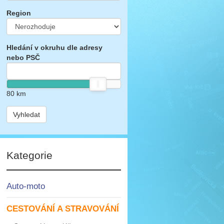
Region
Hledání v okruhu dle adresy
nebo PSČ
80
km
Vyhledat
Kategorie
Auto-moto
CESTOVÁNÍ A STRAVOVÁNÍ