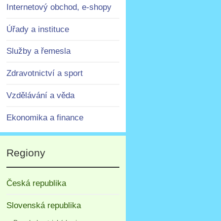
Internetový obchod, e-shopy
Úřady a instituce
Služby a řemesla
Zdravotnictví a sport
Vzdělávání a věda
Ekonomika a finance
Regiony
Česká republika
Slovenská republika