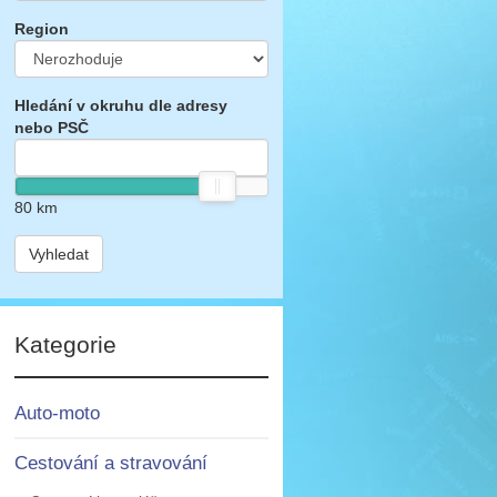
Region
Hledání v okruhu dle adresy
nebo PSČ
80
km
Vyhledat
Kategorie
Auto-moto
Cestování a stravování