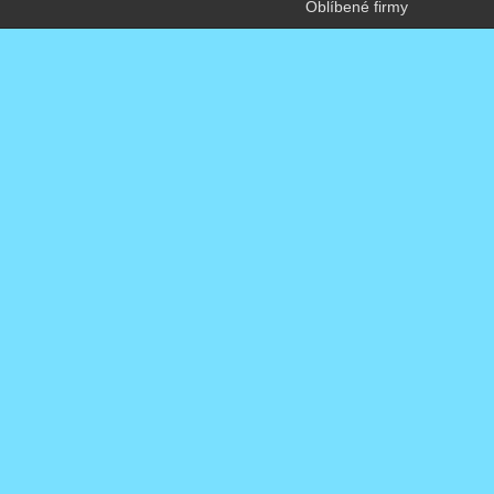
Oblíbené firmy