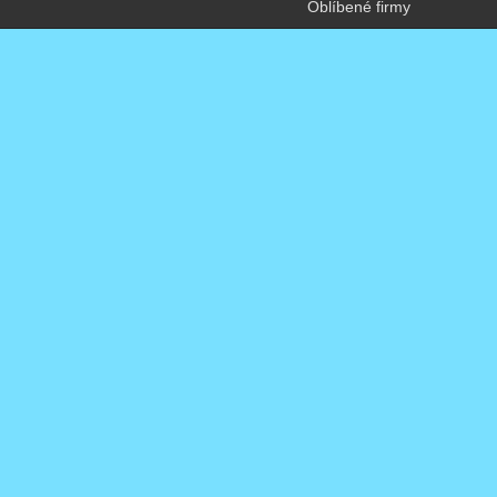
Oblíbené firmy