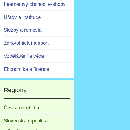
Internetový obchod, e-shopy
Úřady a instituce
Služby a řemesla
Zdravotnictví a sport
Vzdělávání a věda
Ekonomika a finance
Regiony
Česká republika
Slovenská republika