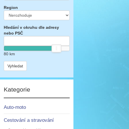
Region
Hledání v okruhu dle adresy
nebo PSČ
80
km
Vyhledat
Kategorie
Auto-moto
Cestování a stravování