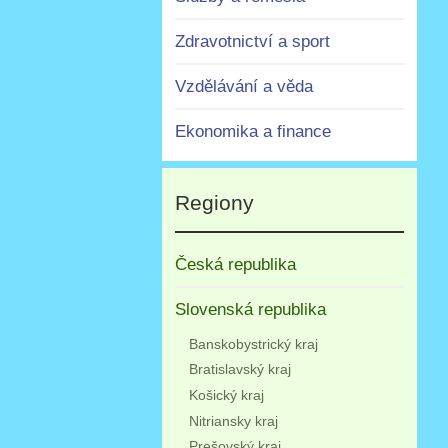
Zdravotnictví a sport
Vzdělávání a věda
Ekonomika a finance
Regiony
Česká republika
Slovenská republika
Banskobystrický kraj
Bratislavský kraj
Košický kraj
Nitriansky kraj
Prešovský kraj