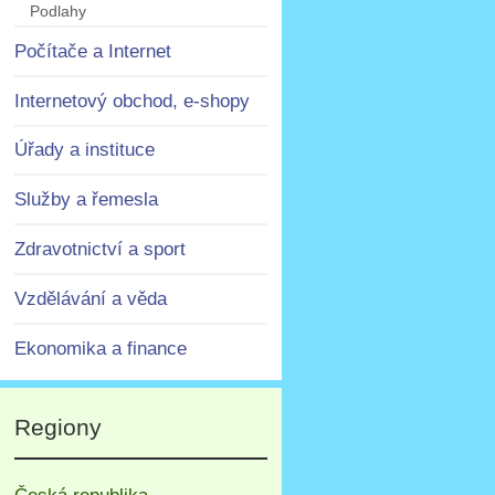
Podlahy
Počítače a Internet
Internetový obchod, e-shopy
Úřady a instituce
Služby a řemesla
Zdravotnictví a sport
Vzdělávání a věda
Ekonomika a finance
Regiony