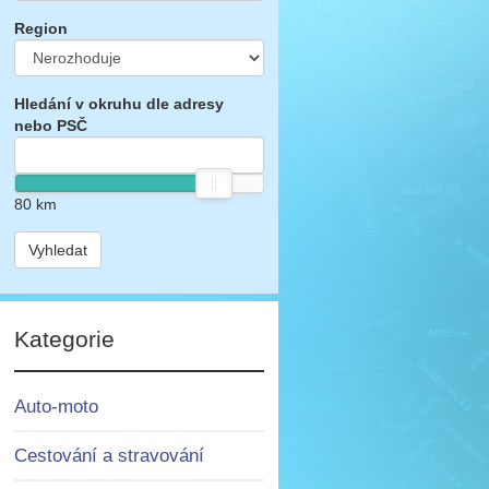
Region
Hledání v okruhu dle adresy
nebo PSČ
80
km
Vyhledat
Kategorie
Auto-moto
Cestování a stravování