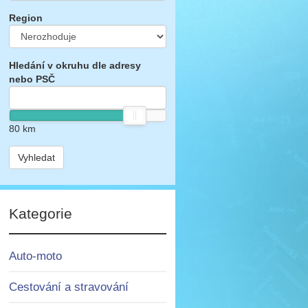
Region
Hledání v okruhu dle adresy
nebo PSČ
80
km
Vyhledat
Kategorie
Auto-moto
Cestování a stravování