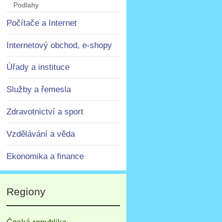
Podlahy
Počítače a Internet
Internetový obchod, e-shopy
Úřady a instituce
Služby a řemesla
Zdravotnictví a sport
Vzdělávání a věda
Ekonomika a finance
Regiony