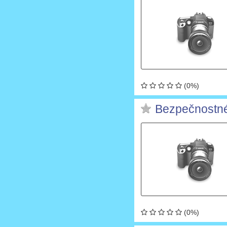
(0%)
Bezpečnostné
(0%)