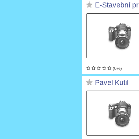
E-Stavební pr
(0%)
Pavel Kutil