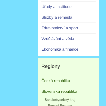
Úřady a instituce
Služby a řemesla
Zdravotnictví a sport
Vzdělávání a věda
Ekonomika a finance
Regiony
Česká republika
Slovenská republika
Banskobystrický kraj
Banská Bystrica