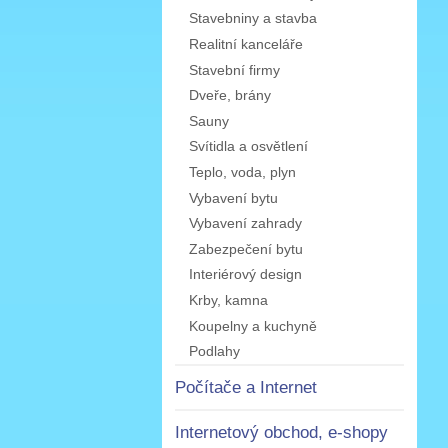
Stavebniny a stavba
Realitní kanceláře
Stavební firmy
Dveře, brány
Sauny
Svítidla a osvětlení
Teplo, voda, plyn
Vybavení bytu
Vybavení zahrady
Zabezpečení bytu
Interiérový design
Krby, kamna
Koupelny a kuchyně
Podlahy
Počítače a Internet
Internetový obchod, e-shopy