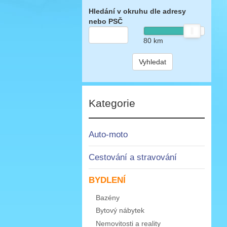
Hledání v okruhu dle adresy
nebo PSČ
80
km
Vyhledat
Kategorie
Auto-moto
Cestování a stravování
BYDLENÍ
Bazény
Bytový nábytek
Nemovitosti a reality