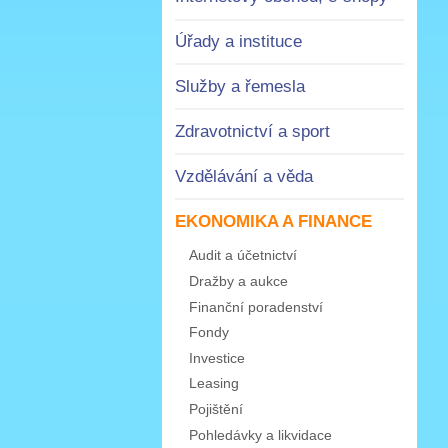
Úřady a instituce
Služby a řemesla
Zdravotnictví a sport
Vzdělávání a věda
EKONOMIKA A FINANCE
Audit a účetnictví
Dražby a aukce
Finanční poradenství
Fondy
Investice
Leasing
Pojištění
Pohledávky a likvidace