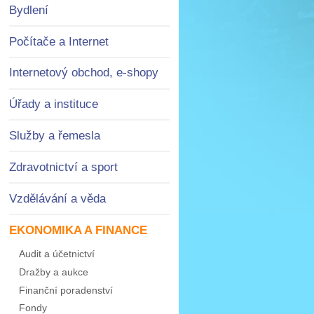
Bydlení
Počítače a Internet
Internetový obchod, e-shopy
Úřady a instituce
Služby a řemesla
Zdravotnictví a sport
Vzdělávání a věda
EKONOMIKA A FINANCE
Audit a účetnictví
Dražby a aukce
Finanční poradenství
Fondy