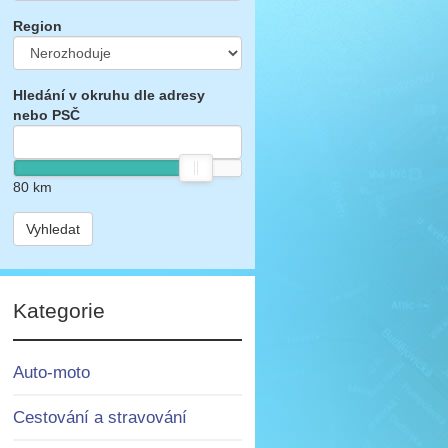
Region
Hledání v okruhu dle adresy
nebo PSČ
80
km
Vyhledat
Kategorie
Auto-moto
Cestování a stravování