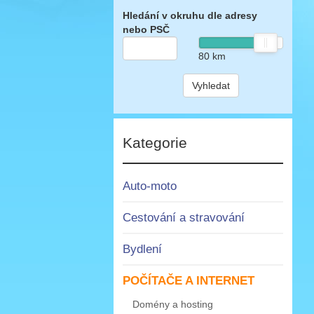
Hledání v okruhu dle adresy
nebo PSČ
80
km
Vyhledat
Kategorie
Auto-moto
Cestování a stravování
Bydlení
POČÍTAČE A INTERNET
Domény a hosting