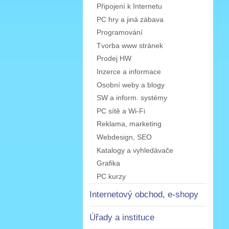
Připojení k Internetu
PC hry a jiná zábava
Programování
Tvorba www stránek
Prodej HW
Inzerce a informace
Osobní weby a blogy
SW a inform. systémy
PC sítě a Wi-Fi
Reklama, marketing
Webdesign, SEO
Katalogy a vyhledávače
Grafika
PC kurzy
Internetový obchod, e-shopy
Úřady a instituce