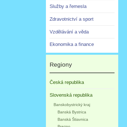
Služby a řemesla
Zdravotnictví a sport
Vzdělávání a věda
Ekonomika a finance
Regiony
Česká republika
Slovenská republika
Banskobystrický kraj
Banská Bystrica
Banská Štiavnica
Brezno