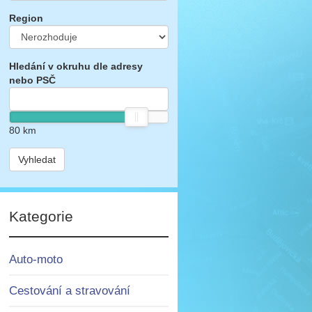
Region
Hledání v okruhu dle adresy
nebo PSČ
80
km
Vyhledat
Kategorie
Auto-moto
Cestování a stravování