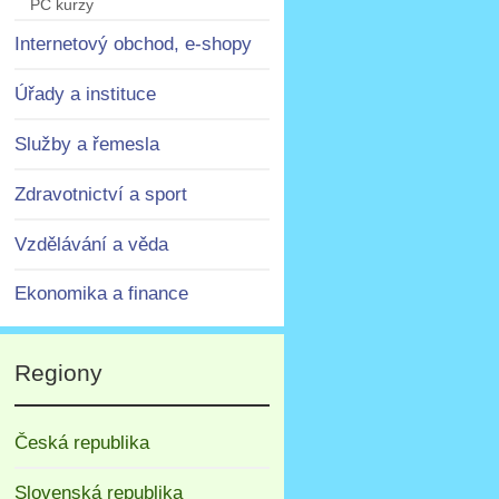
PC kurzy
Internetový obchod, e-shopy
Úřady a instituce
Služby a řemesla
Zdravotnictví a sport
Vzdělávání a věda
Ekonomika a finance
Regiony
Česká republika
Slovenská republika