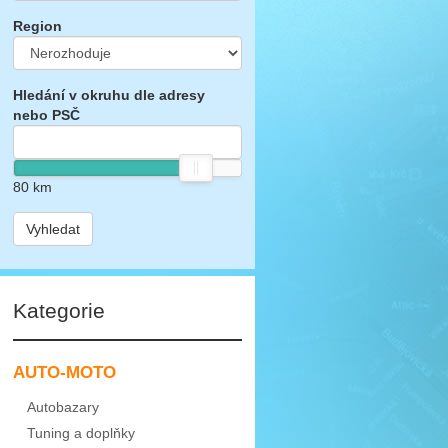
Region
Hledání v okruhu dle adresy
nebo PSČ
80
km
Vyhledat
Kategorie
AUTO-MOTO
Autobazary
Tuning a doplňky