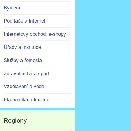
Bydlení
Počítače a Internet
Internetový obchod, e-shopy
Úřady a instituce
Služby a řemesla
Zdravotnictví a sport
Vzdělávání a věda
Ekonomika a finance
Regiony