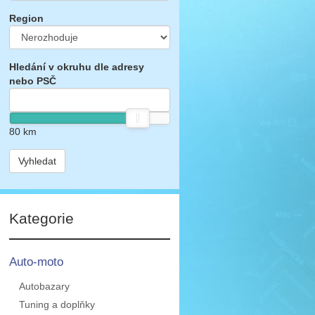
Region
Hledání v okruhu dle adresy
nebo PSČ
80
km
Vyhledat
Kategorie
Auto-moto
Autobazary
Tuning a doplňky