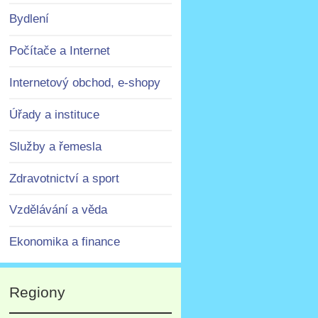
Bydlení
Počítače a Internet
Internetový obchod, e-shopy
Úřady a instituce
Služby a řemesla
Zdravotnictví a sport
Vzdělávání a věda
Ekonomika a finance
Regiony