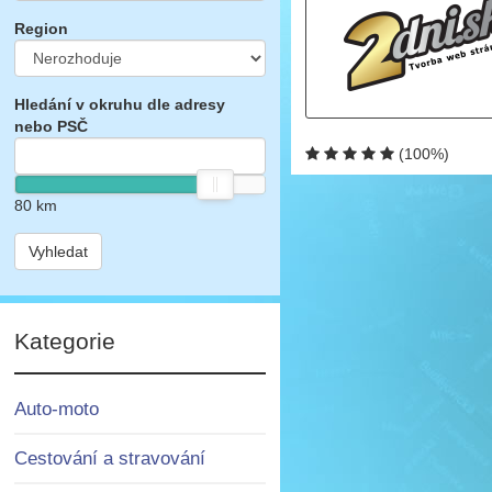
Region
Hledání v okruhu dle adresy
nebo PSČ
(100%)
80
km
Vyhledat
Kategorie
Auto-moto
Cestování a stravování