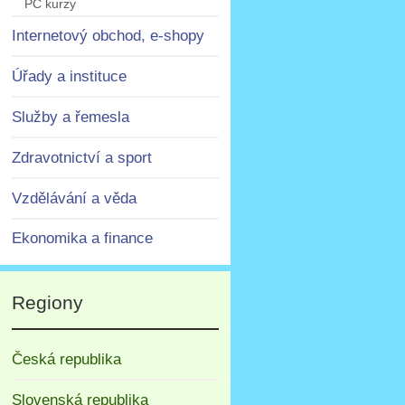
PC kurzy
Internetový obchod, e-shopy
Úřady a instituce
Služby a řemesla
Zdravotnictví a sport
Vzdělávání a věda
Ekonomika a finance
Regiony
Česká republika
Slovenská republika