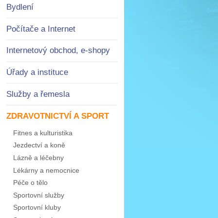
Bydlení
Počítače a Internet
Internetový obchod, e-shopy
Úřady a instituce
Služby a řemesla
ZDRAVOTNICTVÍ A SPORT
Fitnes a kulturistika
Jezdectví a koně
Lázně a léčebny
Lékárny a nemocnice
Péče o tělo
Sportovní služby
Sportovní kluby