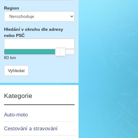
Region
Hledání v okruhu dle adresy
nebo PSČ
80
km
Vyhledat
Kategorie
Auto-moto
Cestování a stravování