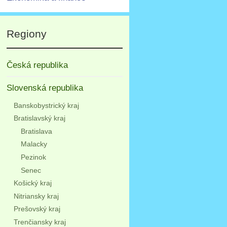
Regiony
Česká republika
Slovenská republika
Banskobystrický kraj
Bratislavský kraj
Bratislava
Malacky
Pezinok
Senec
Košický kraj
Nitriansky kraj
Prešovský kraj
Trenčiansky kraj