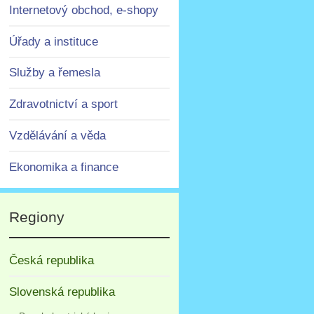
Internetový obchod, e-shopy
Úřady a instituce
Služby a řemesla
Zdravotnictví a sport
Vzdělávání a věda
Ekonomika a finance
Regiony
Česká republika
Slovenská republika