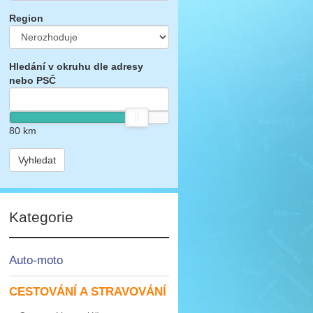
Region
Hledání v okruhu dle adresy
nebo PSČ
80
km
Vyhledat
Kategorie
Auto-moto
CESTOVÁNÍ A STRAVOVÁNÍ