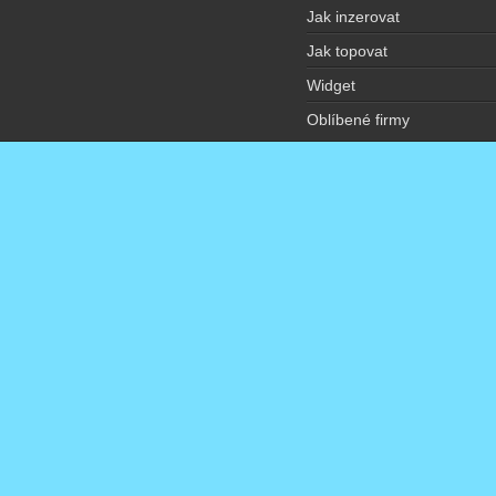
Jak inzerovat
Jak topovat
Widget
Oblíbené firmy