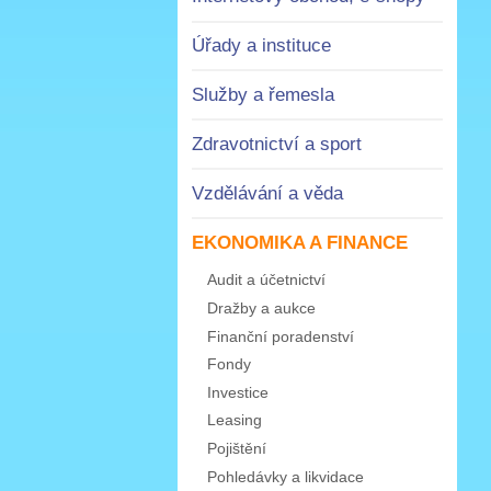
Úřady a instituce
Služby a řemesla
Zdravotnictví a sport
Vzdělávání a věda
EKONOMIKA A FINANCE
Audit a účetnictví
Dražby a aukce
Finanční poradenství
Fondy
Investice
Leasing
Pojištění
Pohledávky a likvidace