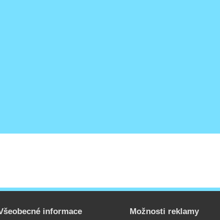
Všeobecné informace
Možnosti reklamy