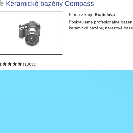
Keramické bazény Compass
Firma
z kraje
Bratislava
Poskytujeme profesionálne bazen
keramické bazény, nerezové bazén
(100%)