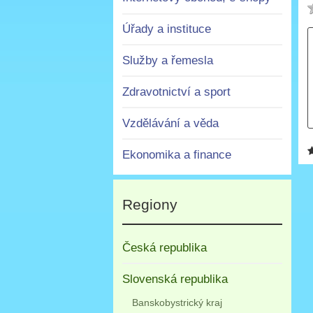
Úřady a instituce
Služby a řemesla
Zdravotnictví a sport
Vzdělávání a věda
Ekonomika a finance
Regiony
Česká republika
Slovenská republika
Banskobystrický kraj