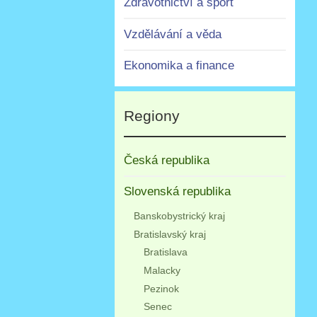
Zdravotnictví a sport
Vzdělávání a věda
Ekonomika a finance
Regiony
Česká republika
Slovenská republika
Banskobystrický kraj
Bratislavský kraj
Bratislava
Malacky
Pezinok
Senec