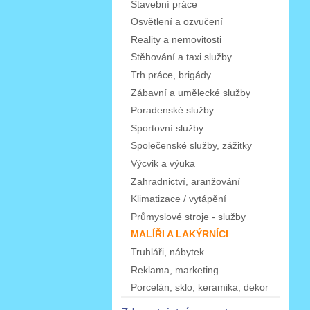
Stavební práce
Osvětlení a ozvučení
Reality a nemovitosti
Stěhování a taxi služby
Trh práce, brigády
Zábavní a umělecké služby
Poradenské služby
Sportovní služby
Společenské služby, zážitky
Výcvik a výuka
Zahradnictví, aranžování
Klimatizace / vytápění
Průmyslové stroje - služby
MALÍŘI A LAKÝRNÍCI
Truhláři, nábytek
Reklama, marketing
Porcelán, sklo, keramika, dekor