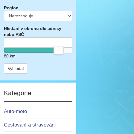
Region
Hledání v okruhu dle adresy
nebo PSČ
80
km
Vyhledat
Kategorie
Auto-moto
Cestování a stravování