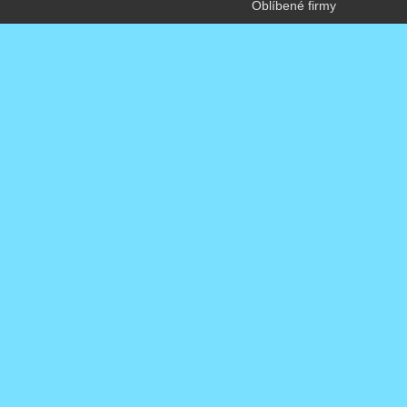
Oblíbené firmy