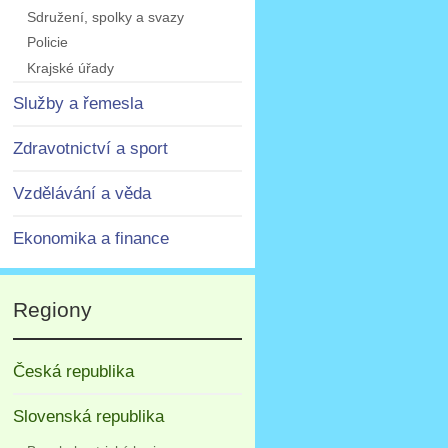
Sdružení, spolky a svazy
Policie
Krajské úřady
Služby a řemesla
Zdravotnictví a sport
Vzdělávání a věda
Ekonomika a finance
Regiony
Česká republika
Slovenská republika