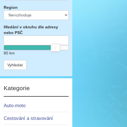
Region
Hledání v okruhu dle adresy
nebo PSČ
80
km
Vyhledat
Kategorie
Auto-moto
Cestování a stravování