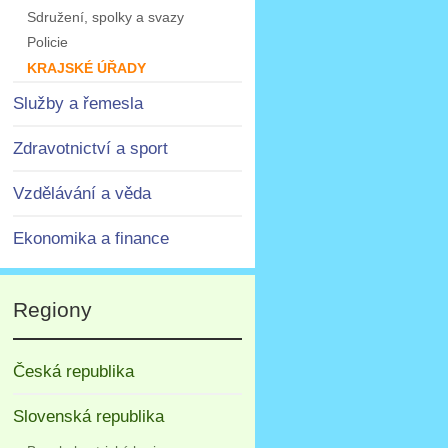
Sdružení, spolky a svazy
Policie
KRAJSKÉ ÚŘADY
Služby a řemesla
Zdravotnictví a sport
Vzdělávání a věda
Ekonomika a finance
Regiony
Česká republika
Slovenská republika