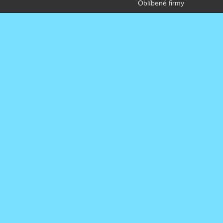
Oblíbené firmy