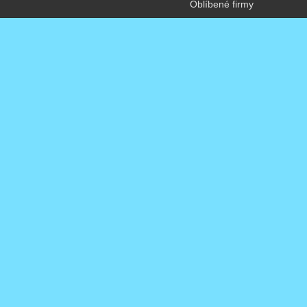
Oblíbené firmy