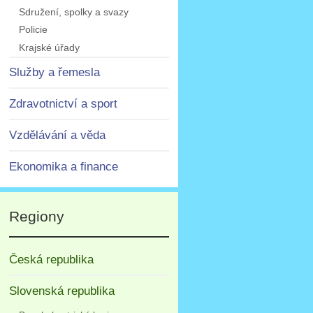
Sdružení, spolky a svazy
Policie
Krajské úřady
Služby a řemesla
Zdravotnictví a sport
Vzdělávání a věda
Ekonomika a finance
Regiony
Česká republika
Slovenská republika