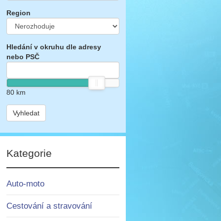
Region
Hledání v okruhu dle adresy
nebo PSČ
80
km
Vyhledat
Kategorie
Auto-moto
Cestování a stravování