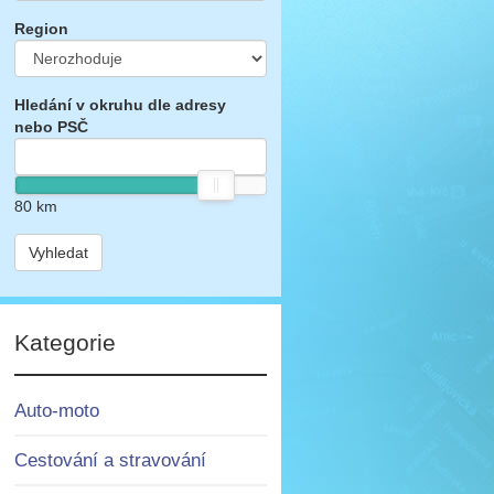
Region
Hledání v okruhu dle adresy
nebo PSČ
80
km
Vyhledat
Kategorie
Auto-moto
Cestování a stravování