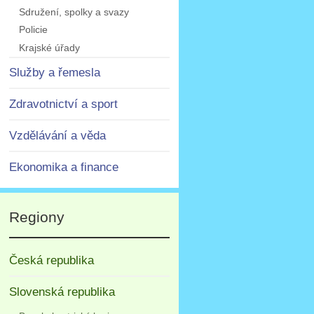
Sdružení, spolky a svazy
Policie
Krajské úřady
Služby a řemesla
Zdravotnictví a sport
Vzdělávání a věda
Ekonomika a finance
Regiony
Česká republika
Slovenská republika