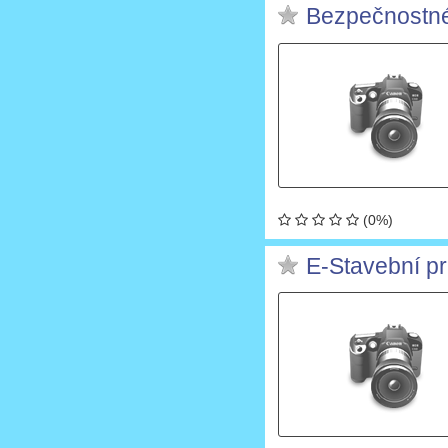
Bezpečnostné
(0%)
E-Stavební pr