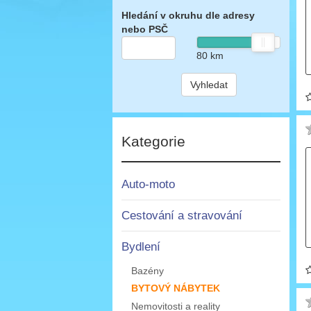
Hledání v okruhu dle adresy
nebo PSČ
80
km
Vyhledat
Kategorie
Auto-moto
Cestování a stravování
Bydlení
Bazény
BYTOVÝ NÁBYTEK
Nemovitosti a reality