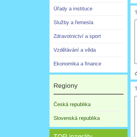
Úřady a instituce
Služby a řemesla
Zdravotnictví a sport
Vzdělávání a věda
Ekonomika a finance
Regiony
Česká republika
Slovenská republika
TOP inzeráty