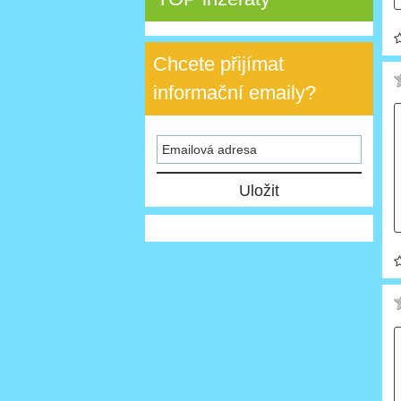
Chcete přijímat
informační emaily?