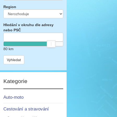
Region
Hledání v okruhu dle adresy
nebo PSČ
80
km
Vyhledat
Kategorie
Auto-moto
Cestování a stravování