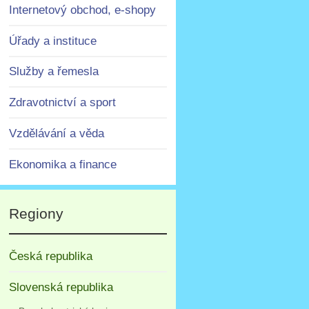
Internetový obchod, e-shopy
Úřady a instituce
Služby a řemesla
Zdravotnictví a sport
Vzdělávání a věda
Ekonomika a finance
Regiony
Česká republika
Slovenská republika