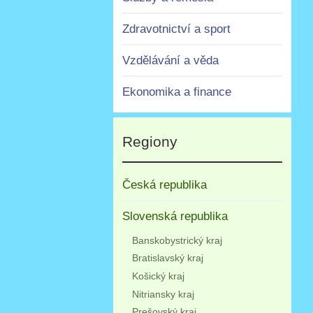
Zdravotnictví a sport
Vzdělávání a věda
Ekonomika a finance
Regiony
Česká republika
Slovenská republika
Banskobystrický kraj
Bratislavský kraj
Košický kraj
Nitriansky kraj
Prešovský kraj