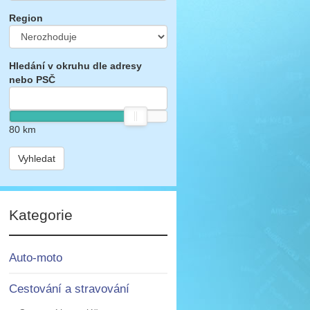
Region
Hledání v okruhu dle adresy
nebo PSČ
80
km
Vyhledat
Kategorie
Auto-moto
Cestování a stravování