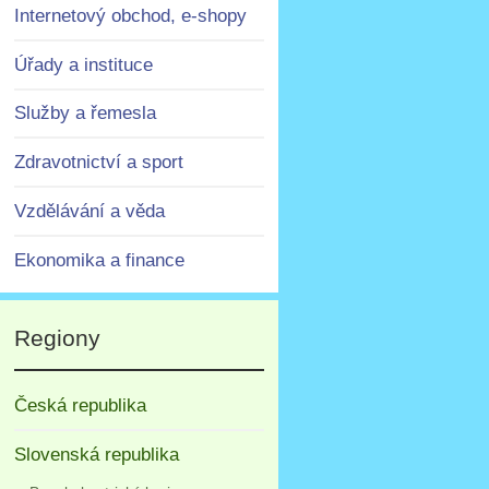
Internetový obchod, e-shopy
Úřady a instituce
Služby a řemesla
Zdravotnictví a sport
Vzdělávání a věda
Ekonomika a finance
Regiony
Česká republika
Slovenská republika