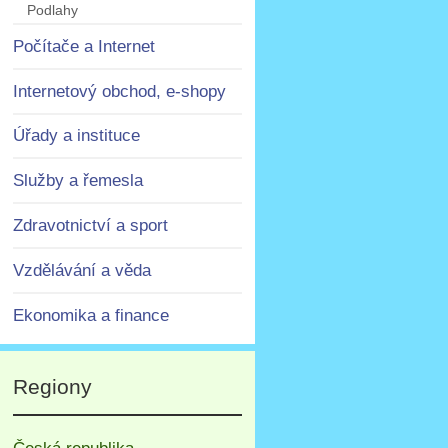
Podlahy
Počítače a Internet
Internetový obchod, e-shopy
Úřady a instituce
Služby a řemesla
Zdravotnictví a sport
Vzdělávání a věda
Ekonomika a finance
Regiony