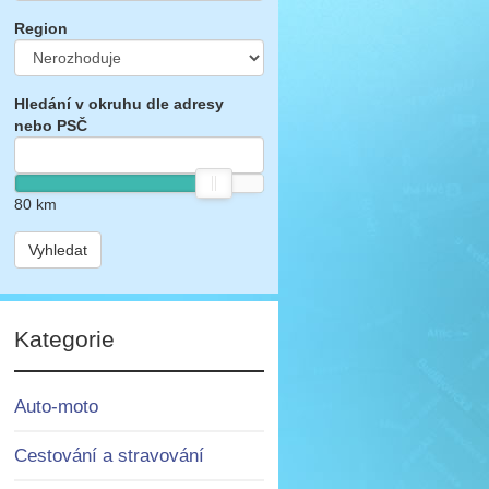
Region
Hledání v okruhu dle adresy
nebo PSČ
80
km
Vyhledat
Kategorie
Auto-moto
Cestování a stravování