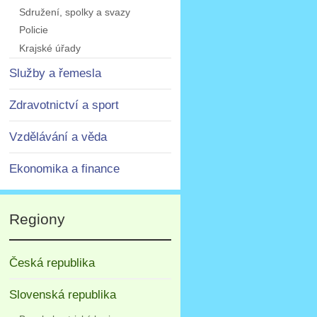
Sdružení, spolky a svazy
Policie
Krajské úřady
Služby a řemesla
Zdravotnictví a sport
Vzdělávání a věda
Ekonomika a finance
Regiony
Česká republika
Slovenská republika