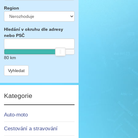
Region
Hledání v okruhu dle adresy
nebo PSČ
80
km
Vyhledat
Kategorie
Auto-moto
Cestování a stravování