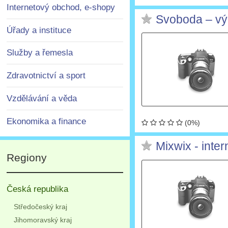
Internetový obchod, e-shopy
Svoboda – výr
Úřady a instituce
Služby a řemesla
Zdravotnictví a sport
Vzdělávání a věda
Ekonomika a finance
(0%)
Mixwix - inte
Regiony
Česká republika
Středočeský kraj
Jihomoravský kraj