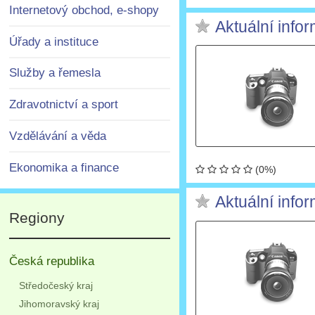
Internetový obchod, e-shopy
Aktuální info
Úřady a instituce
Služby a řemesla
Zdravotnictví a sport
Vzdělávání a věda
Ekonomika a finance
(0%)
Aktuální info
Regiony
Česká republika
Středočeský kraj
Jihomoravský kraj