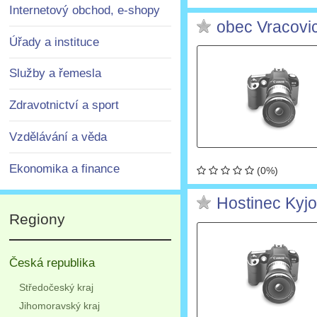
Internetový obchod, e-shopy
obec Vracovi
Úřady a instituce
Služby a řemesla
Zdravotnictví a sport
Vzdělávání a věda
Ekonomika a finance
(0%)
Hostinec Kyjo
Regiony
Česká republika
Středočeský kraj
Jihomoravský kraj