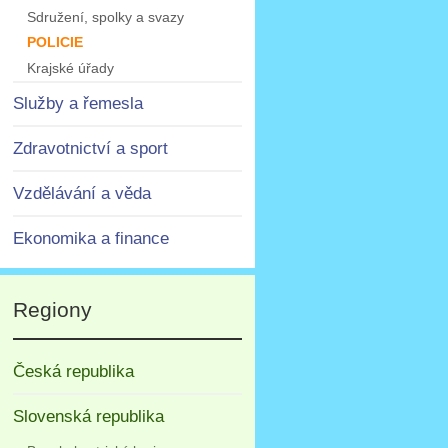
Sdružení, spolky a svazy
POLICIE
Krajské úřady
Služby a řemesla
Zdravotnictví a sport
Vzdělávání a věda
Ekonomika a finance
Regiony
Česká republika
Slovenská republika