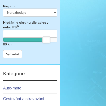
Region
Hledání v okruhu dle adresy
nebo PSČ
80
km
Vyhledat
Kategorie
Auto-moto
Cestování a stravování