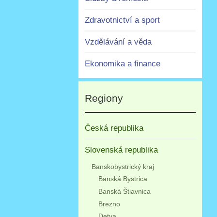
Zdravotnictví a sport
Vzdělávání a věda
Ekonomika a finance
Regiony
Česká republika
Slovenská republika
Banskobystrický kraj
Banská Bystrica
Banská Štiavnica
Brezno
Detva