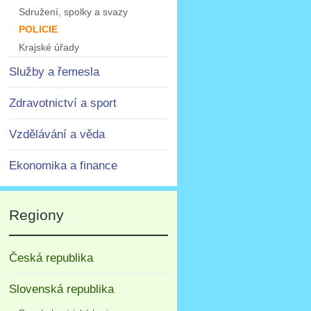
Sdružení, spolky a svazy
POLICIE
Krajské úřady
Služby a řemesla
Zdravotnictví a sport
Vzdělávání a věda
Ekonomika a finance
Regiony
Česká republika
Slovenská republika