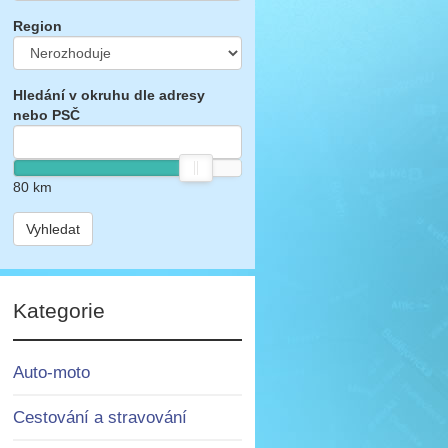
Region
Hledání v okruhu dle adresy
nebo PSČ
80
km
Vyhledat
Kategorie
Auto-moto
Cestování a stravování