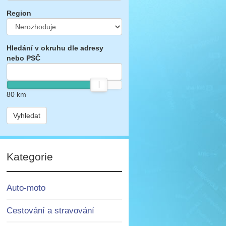
Region
Hledání v okruhu dle adresy
nebo PSČ
80
km
Vyhledat
Kategorie
Auto-moto
Cestování a stravování