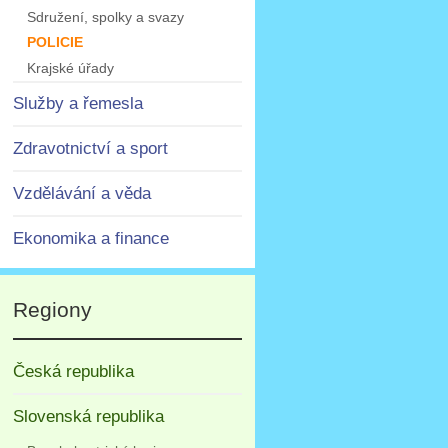
Sdružení, spolky a svazy
POLICIE
Krajské úřady
Služby a řemesla
Zdravotnictví a sport
Vzdělávání a věda
Ekonomika a finance
Regiony
Česká republika
Slovenská republika