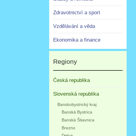
Zdravotnictví a sport
Vzdělávání a věda
Ekonomika a finance
Regiony
Česká republika
Slovenská republika
Banskobystrický kraj
Banská Bystrica
Banská Štiavnica
Brezno
Detva