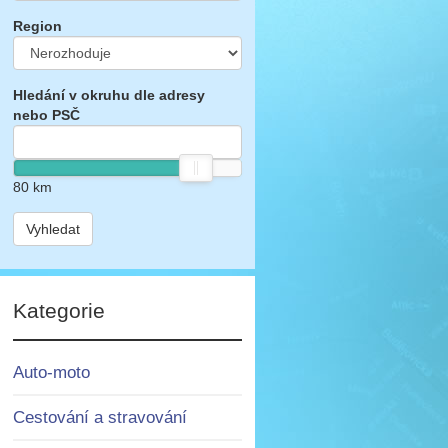
Region
Hledání v okruhu dle adresy
nebo PSČ
80
km
Vyhledat
Kategorie
Auto-moto
Cestování a stravování