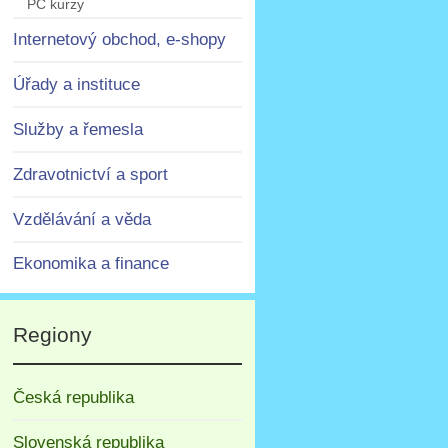
PC kurzy
Internetový obchod, e-shopy
Úřady a instituce
Služby a řemesla
Zdravotnictví a sport
Vzdělávání a věda
Ekonomika a finance
Regiony
Česká republika
Slovenská republika