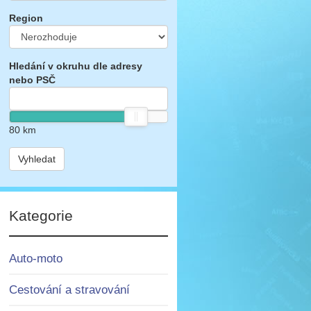
Region
Hledání v okruhu dle adresy
nebo PSČ
80
km
Vyhledat
Kategorie
Auto-moto
Cestování a stravování