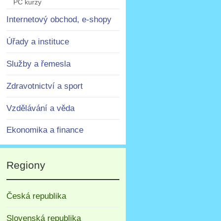
PC kurzy
Internetový obchod, e-shopy
Úřady a instituce
Služby a řemesla
Zdravotnictví a sport
Vzdělávání a věda
Ekonomika a finance
Regiony
Česká republika
Slovenská republika