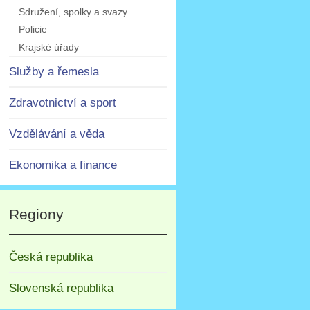
Sdružení, spolky a svazy
Policie
Krajské úřady
Služby a řemesla
Zdravotnictví a sport
Vzdělávání a věda
Ekonomika a finance
Regiony
Česká republika
Slovenská republika