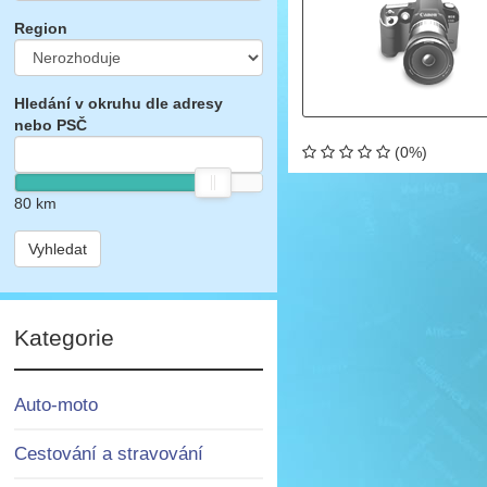
Region
Hledání v okruhu dle adresy
nebo PSČ
(0%)
80
km
Vyhledat
Kategorie
Auto-moto
Cestování a stravování