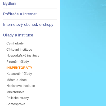
Bydlení
Počítače a Internet
Internetový obchod, e-shopy
Úřady a instituce
Celní úřady
Církevní instituce
Hospodářské instituce
Finanční úřady
INSPEKTORÁTY
Katastrální úřady
Města a obce
Neziskové instituce
Ministerstva
Politické strany
Samospráva