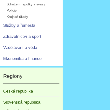
Sdružení, spolky a svazy
Policie
Krajské úřady
Služby a řemesla
Zdravotnictví a sport
Vzdělávání a věda
Ekonomika a finance
Regiony
Česká republika
Slovenská republika