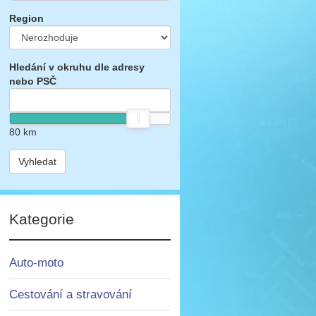
Region
Hledání v okruhu dle adresy
nebo PSČ
80
km
Vyhledat
Kategorie
Auto-moto
Cestování a stravování