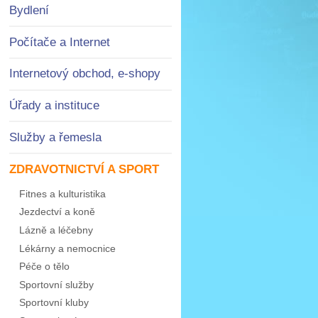
Bydlení
Počítače a Internet
Internetový obchod, e-shopy
Úřady a instituce
Služby a řemesla
ZDRAVOTNICTVÍ A SPORT
Fitnes a kulturistika
Jezdectví a koně
Lázně a léčebny
Lékárny a nemocnice
Péče o tělo
Sportovní služby
Sportovní kluby