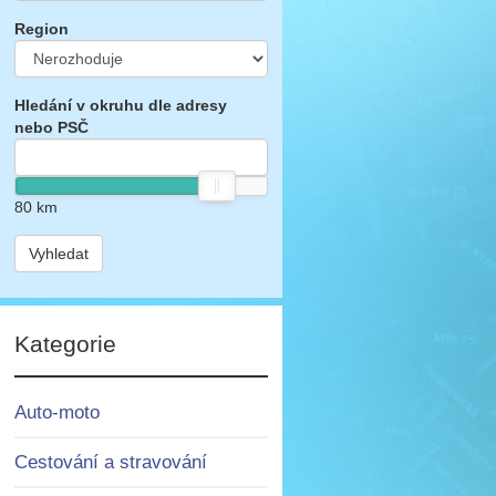
Region
Hledání v okruhu dle adresy
nebo PSČ
80
km
Vyhledat
Kategorie
Auto-moto
Cestování a stravování